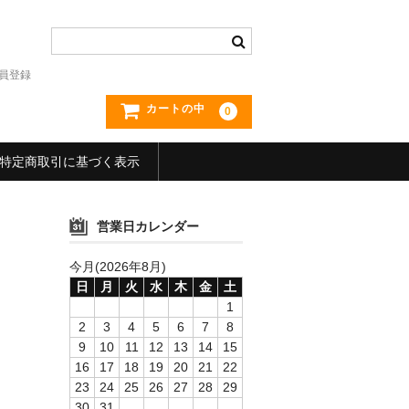
員登録
カートの中
0
特定商取引に基づく表示
営業日カレンダー
今月(2026年8月)
日
月
火
水
木
金
土
1
2
3
4
5
6
7
8
9
10
11
12
13
14
15
16
17
18
19
20
21
22
23
24
25
26
27
28
29
30
31