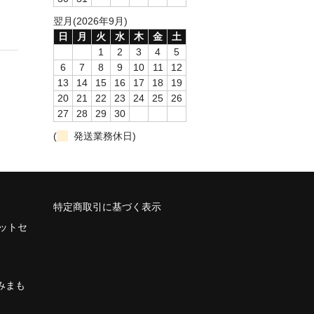
翌月(2026年9月)
日
月
火
水
木
金
土
1
2
3
4
5
6
7
8
9
10
11
12
13
14
15
16
17
18
19
20
21
22
23
24
25
26
27
28
29
30
(
発送業務休日)
特定商取引に基づく表示
ネットセ
みまも