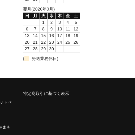
翌月(2026年9月)
日
月
火
水
木
金
土
1
2
3
4
5
6
7
8
9
10
11
12
13
14
15
16
17
18
19
20
21
22
23
24
25
26
27
28
29
30
(
発送業務休日)
特定商取引に基づく表示
ネットセ
みまも