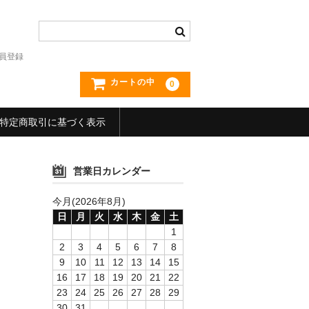
員登録
カートの中
0
特定商取引に基づく表示
営業日カレンダー
今月(2026年8月)
日
月
火
水
木
金
土
1
2
3
4
5
6
7
8
9
10
11
12
13
14
15
16
17
18
19
20
21
22
23
24
25
26
27
28
29
30
31