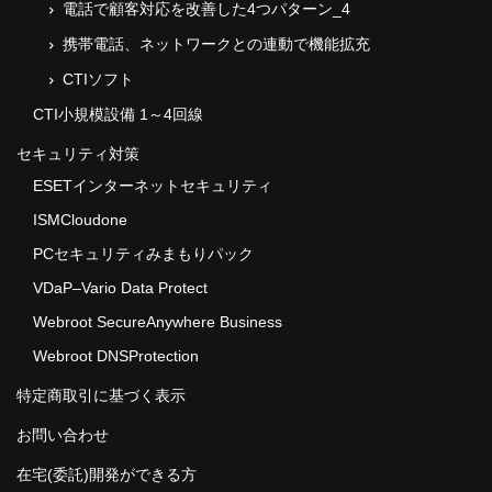
電話で顧客対応を改善した4つパターン_4
携帯電話、ネットワークとの連動で機能拡充
CTIソフト
CTI小規模設備 1～4回線
セキュリティ対策
ESETインターネットセキュリティ
ISMCloudone
PCセキュリティみまもりパック
VDaP–Vario Data Protect
Webroot SecureAnywhere Business
Webroot DNSProtection
特定商取引に基づく表示
お問い合わせ
在宅(委託)開発ができる方